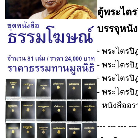
ตู้พระไตร
บรรจุหนัง
- พระไตรปิ
- พระไตรปิ
- พระไตรปิ
- พระไตรปิ
- หนังสือ
--- --- --- ---