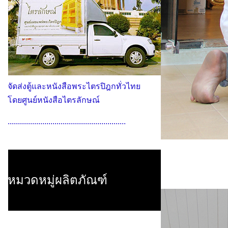
จัดส่งตู้และหนังสือพระไตรปิฎกทั่วไทย
โดยศูนย์หนังสือไตรลักษณ์
..........................................................
หมวดหมู่ผลิตภัณฑ์