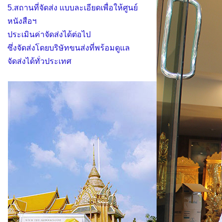
5.สถานที่จัดส่ง แบบละเอียดเพื่อให้ศูนย์
หนังสือฯ
ประเมินค่าจัดส่งได้ต่อไป
ซึ่งจัดส่งโดยบริษัทขนส่งที่พร้อมดูแล
จัดส่งได้ทั่วประเทศ