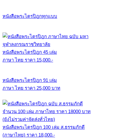
หนังสือพระไตรปิฎกทุกแบบ
หนังสือพระไตรปิฎก 45 เล่ม
ภาษา ไทย ราคา 15,000.-
หนังสือพระไตรปิฎก 91 เล่ม
ภาษา ไทย ราคา 25,000 บาท
หนังสือพระไตรปิฎก 100 เล่ม ส.ธรรมภักดี
(ภาษาไทย) ราคา 18,000.-