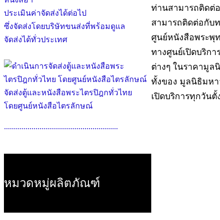
ท่านสามารถติดต่อ
ประเมินค่าจัดส่งได้ต่อไป
สามารถติดต่อกับทา
ซึ่งจัดส่งโดยบริษัทขนส่งที่พร้อมดูแล
ศูนย์หนังสือพระพ
จัดส่งได้ทั่วประเทศ
ทางศูนย์เปิดบริก
ต่างๆ ในราคามูลนิ
ทั้งของ มูลนิธิม
จัดส่งตู้และหนังสือพระไตรปิฎกทั่วไทย
เปิดบริการทุกวันตั
โดยศูนย์หนังสือไตรลักษณ์
..........................................................
หมวดหมู่ผลิตภัณฑ์