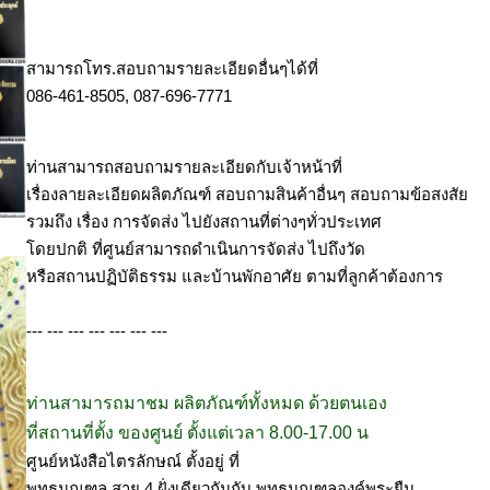
สามารถโทร.สอบถามรายละเอียดอื่นๆได้ที่
086-461-8505, 087-696-7771
ท่านสามารถสอบถามรายละเอียดกับเจ้าหน้าที่
เรื่องลายละเอียดผลิตภัณฑ์ สอบถามสินค้าอื่นๆ สอบถามข้อสงสัย
รวมถึง เรื่อง การจัดส่ง ไปยังสถานที่ต่างๆทั่วประเทศ
โดยปกติ ที่ศูนย์สามารถดำเนินการจัดส่ง ไปถึงวัด
หรือสถานปฏิบัติธรรม และบ้านพักอาศัย ตามที่ลูกค้าต้องการ
--- --- --- --- --- --- ---
ท่านสามารถมาชม ผลิตภัณฑ์ทั้งหมด ด้วยตนเอง
ที่สถานที่ตั้ง ของศูนย์ ตั้งแต่เวลา 8.00-17.00 น
ศูนย์หนังสือไตรลักษณ์ ตั้งอยู่ ที่
พุทธมณฑล สาย 4 ฝั่งเดียวกันกับ พุทธมณฑลองค์พระยืน