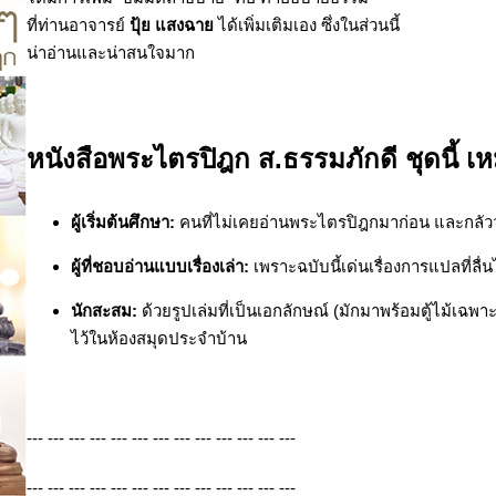
ที่ท่านอาจารย์
ปุ้ย แสงฉาย
ได้เพิ่มเติมเอง ซึ่งในส่วนนี้
น่าอ่านและน่าสนใจมาก
หนังสือพระไตรปิฎก ส.ธรรมภักดี ชุดนี้ 
ผู้เริ่มต้นศึกษา:
คนที่ไม่เคยอ่านพระไตรปิฎกมาก่อน และกลัวว่าจ
ผู้ที่ชอบอ่านแบบเรื่องเล่า:
เพราะฉบับนี้เด่นเรื่องการแปลที่ล
นักสะสม:
ด้วยรูปเล่มที่เป็นเอกลักษณ์ (มักมาพร้อมตู้ไม้เฉพาะ
ไว้ในห้องสมุดประจำบ้าน
--- --- --- --- --- --- --- --- --- --- --- --- ---
--- --- --- --- --- --- --- --- --- --- --- --- ---