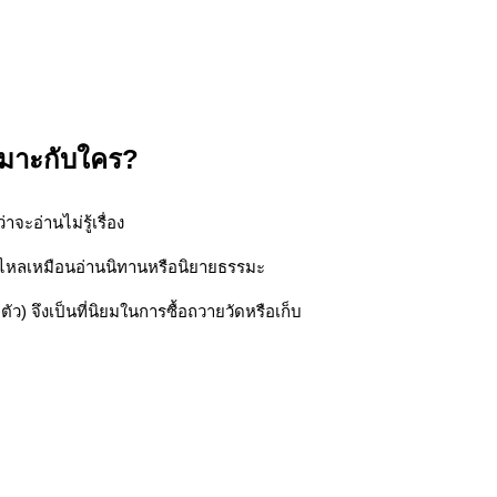
เหมาะกับใคร?
ะอ่านไม่รู้เรื่อง
ื่นไหลเหมือนอ่านนิทานหรือนิยายธรรมะ
ตัว) จึงเป็นที่นิยมในการซื้อถวายวัดหรือเก็บ