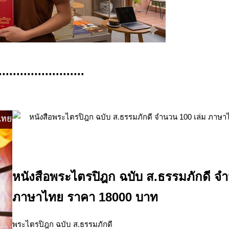
........................
หนังสือพระไตรปิฎก ฉบับ ส.ธรรมภักดี จำ
ภาษาไทย ราคา 18000 บาท
พระไตรปิฎก ฉบับ ส.ธรรมภักดี