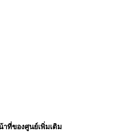
ี่ของศูนย์เพิ่มเติม