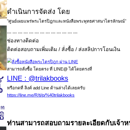
ดำเนินการจัดส่ง โดย
"ศูนย์เผยแพร่พระไตรปิฎกและหนังสือพระพุทธศาสนาไตรลักษณ์"
--- --- --- --- --- --- --- --- --- --- --- --- ---
ช่องทางติดต่อ
ติดต่อสอบถามเพิ่มเติม / สั่งซื้อ / ส่งสลิปการโอนเงิน
สามารถสั่งซื้อ โดยตรง ที่ LINE@ ได้โดยตรงที่
LINE : @trilakbooks
หรือกดที่ ลิงค์ add Line ด้านล่างได้เลยครับ
https://line.me/R/ti/p/%40trilakbooks
ท่านสามารถสอบถามรายละเอียดกับเจ้าหน้าท