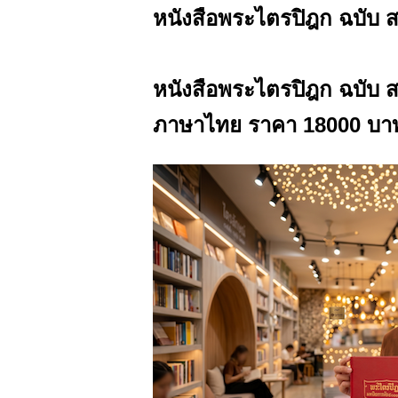
หนังสือพระไตรปิฎก ฉบับ ส
หนังสือพระไตรปิฎก ฉบับ ส
ภาษาไทย ราคา 18000 บาท (