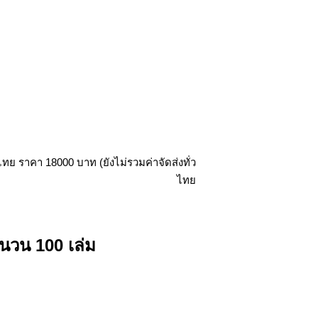
นวน 100 เล่ม