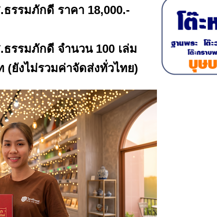
.ธรรมภักดี ราคา 18,000.-
.ธรรมภักดี จำนวน 100 เล่ม
ยังไม่รวมค่าจัดส่งทั่วไทย)