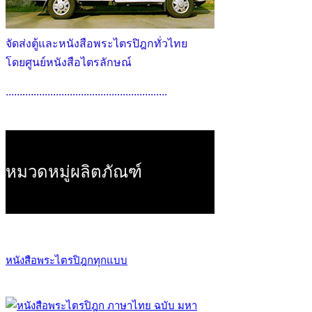
จัดส่งตู้และหนังสือพระไตรปิฎกทั่วไทย
โดยศูนย์หนังสือไตรลักษณ์
..........................................................
หมวดหมู่ผลิตภัณฑ์
หนังสือพระไตรปิฎกทุกแบบ