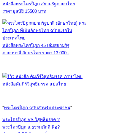
หนังสือพระไตรปิฎก สยามรัฐภาษาไทย
ราคามูลนิธิ 15500 บาท
หนังสือพระไตรปิฎก 45 เล่มสยามรัฐ
ภาษาบาลี อักษรไทย ราคา 13,000.-
หนังสือคัมภีร์วิสุทธิมรรค แปลไทย
"
พระไตรปิฎก ฉบับสำหรับประชาชน
"
พระไตรปิฎก VS วิสุทธิมรรค ?
พระไตรปิฎก ส.ธรรมภักดี คือ?