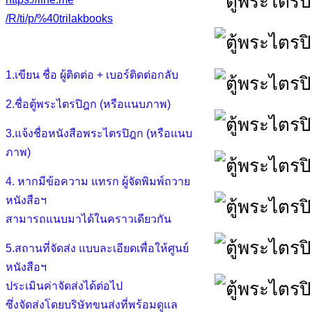
/R/ti/p/%40trilakbooks
1.เขียน ชื่อ ผู้ติดต่อ + เบอร์ติดต่อกลับ
2.ชื่อตู้พระไตรปิฎก (หรือแนบภาพ)
3.แจ้งชื่อหนังสือพระไตรปิฎก (หรือแนบ
ภาพ)
4. หากมีข้อความ แทรก ผู้จัดพิมพ์ถวาย
หนังสือฯ
สามารถแนบมาได้ในคราวเดียวกัน
5.สถานที่จัดส่ง แบบละเอียดเพื่อให้ศูนย์
หนังสือฯ
ประเมินค่าจัดส่งได้ต่อไป
ซึ่งจัดส่งโดยบริษัทขนส่งที่พร้อมดูแล