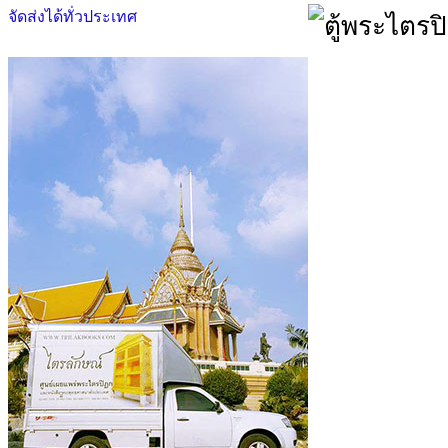
จัดส่งได้ทั่วประเทศ