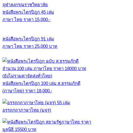
หนังสือพระไตรปิฎก 45 เล่ม
ภาษา ไทย ราคา 15,000.-
หนังสือพระไตรปิฎก 91 เล่ม
ภาษา ไทย ราคา 25,000 บาท
หนังสือพระไตรปิฎก 100 เล่ม ส.ธรรมภักดี
(ภาษาไทย) ราคา 18,000.-
อรรถกถาภาษาไทย (มจร)