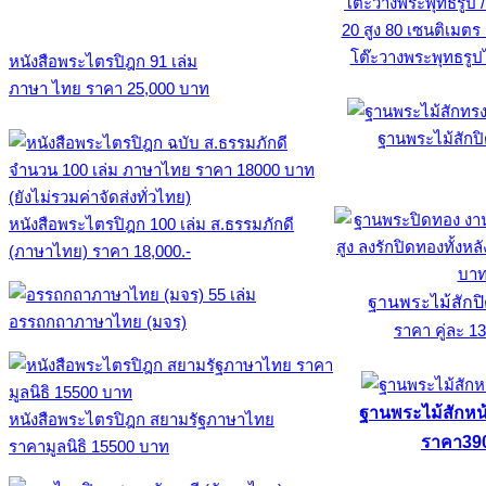
โต๊ะวางพระพุทธรูป
หนังสือพระไตรปิฎก 91 เล่ม
ภาษา ไทย ราคา 25,000 บาท
ฐานพระไม้สักป
หนังสือพระไตรปิฎก 100 เล่ม ส.ธรรมภักดี
(ภาษาไทย) ราคา 18,000.-
ฐานพระไม้สักปิ
อรรถกถาภาษาไทย (มจร)
ราคา คู่ละ 1
ฐานพระไม้สักหน้า
หนังสือพระไตรปิฎก สยามรัฐภาษาไทย
ราคา39
ราคามูลนิธิ 15500 บาท