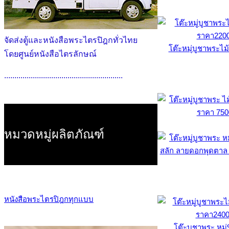
จัดส่งตู้และหนังสือพระไตรปิฎกทั่วไทย
โต๊ะหมุ่บูชาพระไม
โดยศูนย์หนังสือไตรลักษณ์
..........................................................
หมวดหมู่ผลิตภัณฑ์
หนังสือพระไตรปิฎกทุกแบบ
โต๊ะบูชาพระ หมู่