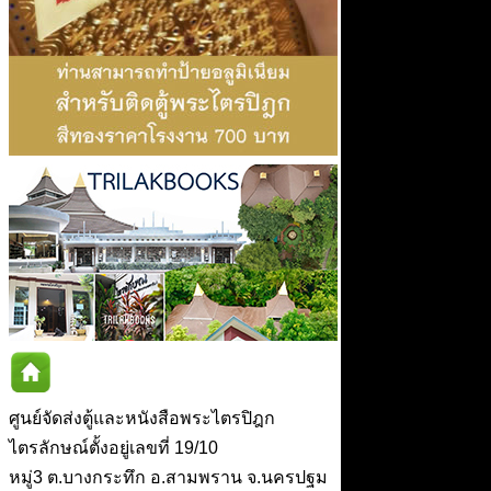
ศูนย์จัดส่งตู้และหนังสือพระไตรปิฎก
ไตรลักษณ์ตั้งอยู่เลขที่ 19/10
หมู่3 ต.บางกระทึก อ.สามพราน จ.นครปฐม