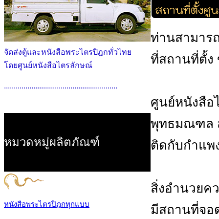
ท่านสามารถ
จัดส่งตู้และหนังสือพระไตรปิฎกทั่วไทย
ที่สถานที่ตั้
โดยศูนย์หนังสือไตรลักษณ์
..........................................................
ศูนย์หนังสือไต
พุทธมณฑล สา
หมวดหมู่ผลิตภัณฑ์
ติดกับกำแพ
สิ่งอำนวย
หนังสือพระไตรปิฎกทุกแบบ
มีสถานที่จ