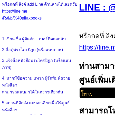
LINE :
หรือกดที่ ลิงค์ add Line ด้านล่างได้เลยครับ
https://line.me
/R/ti/p/%40trilakbooks
หรือกดที่ ลิ
1.เขียน ชื่อ ผู้ติดต่อ + เบอร์ติดต่อกลับ
https://line
2.ชื่อตู้พระไตรปิฎก (หรือแนบภาพ)
3.แจ้งชื่อหนังสือพระไตรปิฎก (หรือแนบ
ท่านสามา
ภาพ)
ศูนย์เพิ่มเ
4. หากมีข้อความ แทรก ผู้จัดพิมพ์ถวาย
หนังสือฯ
สามารถแนบมาได้ในคราวเดียวกัน
5.สถานที่จัดส่ง แบบละเอียดเพื่อให้ศูนย์
สามารถโทร
หนังสือฯ