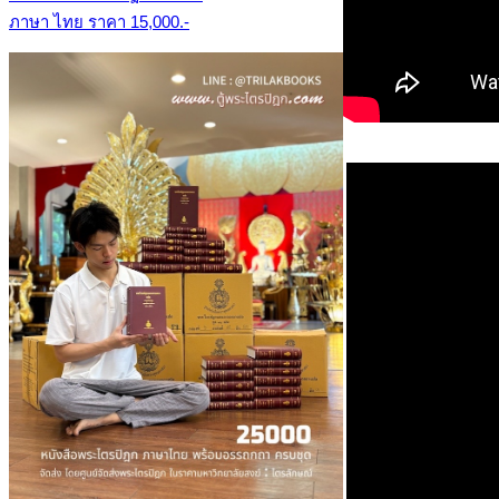
ภาษา ไทย ราคา 15,000.-