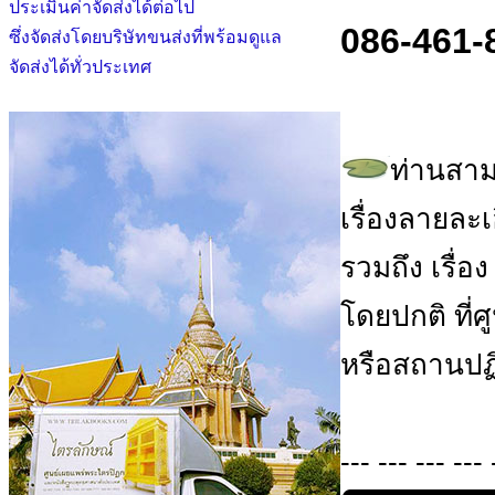
ประเมินค่าจัดส่งได้ต่อไป
086-461-
ซึ่งจัดส่งโดยบริษัทขนส่งที่พร้อมดูแล
จัดส่งได้ทั่วประเทศ
ท่านสาม
เรื่องลายละ
รวมถึง เรื่อ
โดยปกติ ที่
หรือสถานปฏิ
--- --- --- --- 