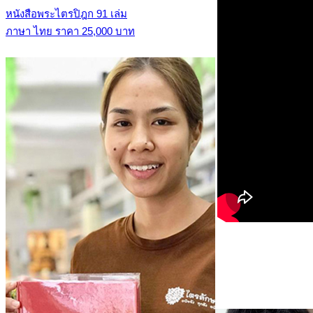
หนังสือพระไตรปิฎก 91 เล่ม
ภาษา ไทย ราคา 25,000 บาท