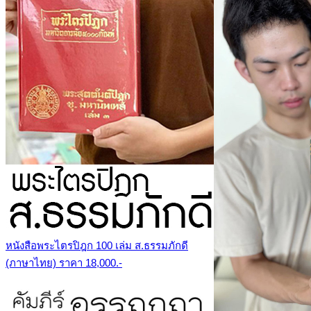
หนังสือพระไตรปิฎก 100 เล่ม ส.ธรรมภักดี
(ภาษาไทย) ราคา 18,000.-