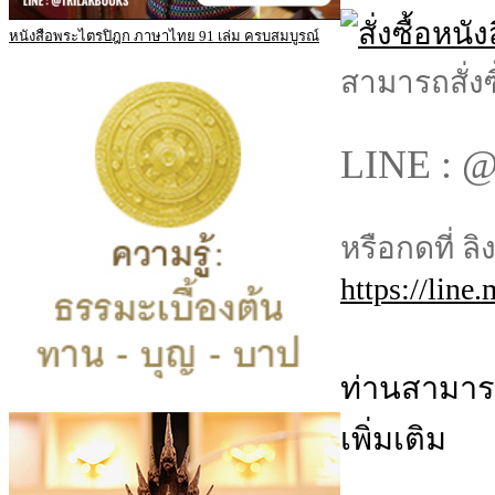
หนังสือพระไตรปิฎก ภาษาไทย 91 เล่ม ครบสมบูรณ์
สามารถสั่งซ
LINE : @
หรือกดที่ ลิ
https://line
ท่านสามารถ
เพิ่มเติม