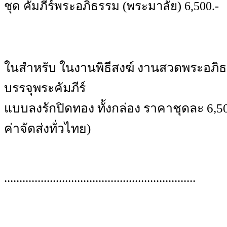
ชุด คัมภีร์พระอภิธรรม (พระมาลัย) 6,500.-
ในสำหรับ ในงานพิธีสงฆ์ งานสวดพระอภิธ
บรรจุพระคัมภีร์
แบบลงรักปิดทอง ทั้งกล่อง ราคาชุดละ 6,50
ค่าจัดส่งทั่วไทย)
...............................................................