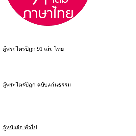
ตู้พระไตรปิฎก 91 เล่ม ไทย
ตู้พระไตรปิฎก ฉบับแก่นธรรม
ตู้หนังสือ ทั่วไป