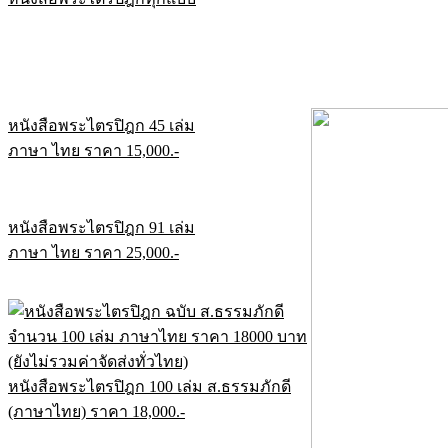
หนังสือพระไตรปิฎก 45 เล่ม
ภาษา ไทย ราคา 15,000.-
หนังสือพระไตรปิฎก 91 เล่ม
ภาษา ไทย ราคา 25,000.-
หนังสือพระไตรปิฎก 100 เล่ม ส.ธรรมภักดี
(ภาษาไทย) ราคา 18,000.-