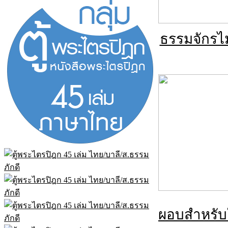
ธรรมจักรไม
ผอบสำหรับ