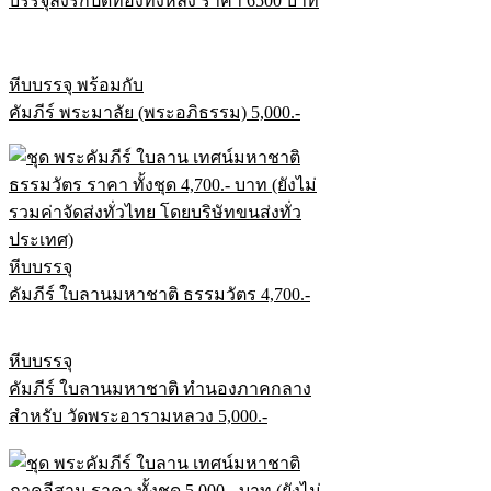
บรรจุลงรักปิดทองทั้งหลัง ราคา 6500 บาท
หีบบรรจุ พร้อมกับ
คัมภีร์ พระมาลัย (พระอภิธรรม) 5,000.-
หีบบรรจุ
คัมภีร์ ใบลานมหาชาติ ธรรมวัตร 4,700.-
หีบบรรจุ
คัมภีร์ ใบลานมหาชาติ ทำนองภาคกลาง
สำหรับ วัดพระอารามหลวง 5,000.-