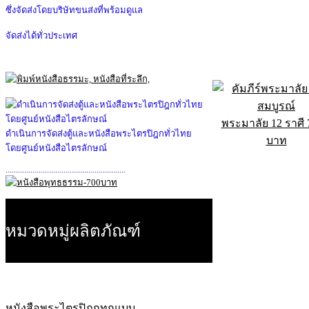
ซึ่งจัดส่งโดยบริษัทขนส่งที่พร้อมดูแล
จัดส่งได้ทั่วประเทศ
พระมาลัย 12 ราศี 
ดำเนินการจัดส่งตู้และหนังสือพระไตรปิฎกทั่วไทย
บาท
โดยศูนย์หนังสือไตรลักษณ์
..........................................................
หมวดหมู่ผลิตภัณฑ์
หนังสือพระไตรปิฎกทุกแบบ