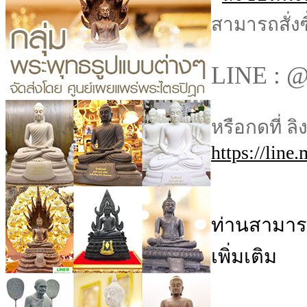
สามารถสั่งซ
LINE : @
หรือกดที่ ลิ
https://line
ท่านสามารถ
เพิ่มเติม