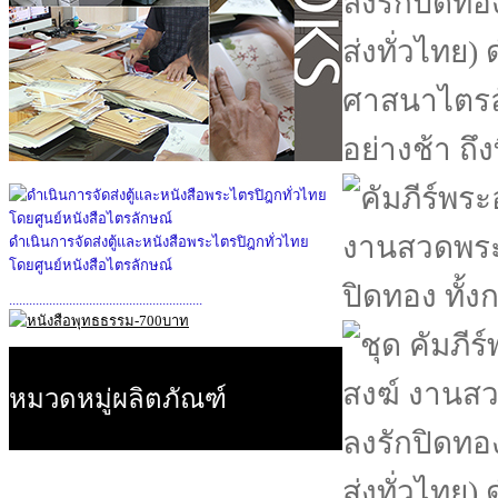
ดำเนินการจัดส่งตู้และหนังสือพระไตรปิฎกทั่วไทย
โดยศูนย์หนังสือไตรลักษณ์
..........................................................
หมวดหมู่ผลิตภัณฑ์