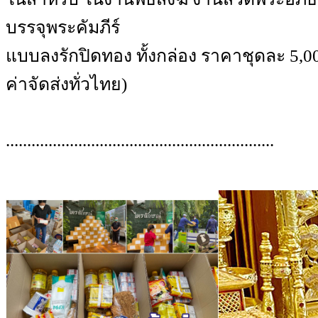
บรรจุพระคัมภีร์
แบบลงรักปิดทอง ทั้งกล่อง ราคาชุดละ 5,00
ค่าจัดส่งทั่วไทย)
...............................................................