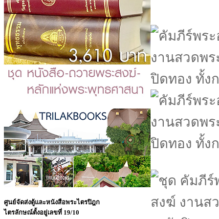
ศูนย์จัดส่งตู้และหนังสือพระไตรปิฎก
ไตรลักษณ์
ตั้งอยู่เลขที่ 19/10