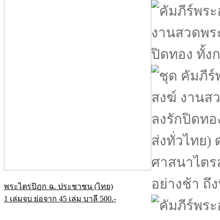
พระไตรปิฎก ฉ. ประชาชน (ไทย)
1 เล่มจบ ย่อจาก 45 เล่ม บาลี 500.-