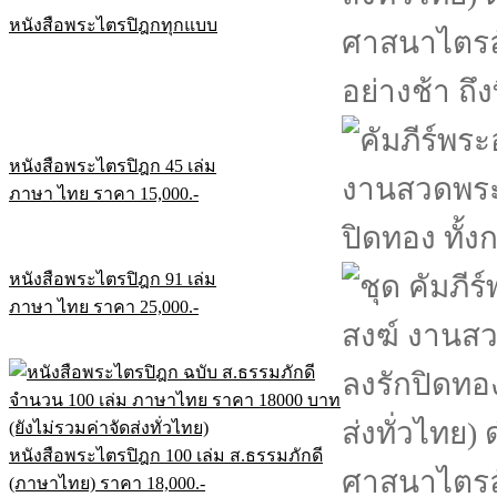
หนังสือพระไตรปิฎกทุกแบบ
หนังสือพระไตรปิฎก 45 เล่ม
ภาษา ไทย ราคา 15,000.-
หนังสือพระไตรปิฎก 91 เล่ม
ภาษา ไทย ราคา 25,000.-
หนังสือพระไตรปิฎก 100 เล่ม ส.ธรรมภักดี
(ภาษาไทย) ราคา 18,000.-