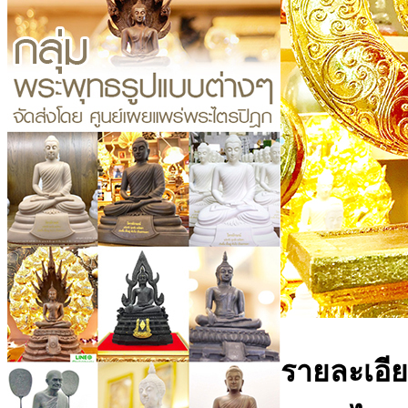
รายละเอีย