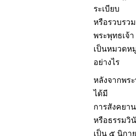
ระเบียบ
หรือรวบรวม
พระพุทธเจ้า
เป็นหมวดหมู
อย่างไร
หลังจากพระ
ได้มี
การสังคยาน
หรือธรรมวิน
เป็น ๕ นิกา