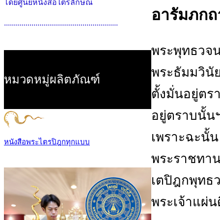
โดยศูนย์หนังสือไตรลักษณ์
อารัมภกถ
..........................................................
พระพุทธวจน
พระธัมมวินั
หมวดหมู่ผลิตภัณฑ์
ตั้งมั่นอยู่
อยู่ตราบนั้น
เพราะฉะนั้น 
หนังสือพระไตรปิฎกทุกแบบ
พระราชทาน 
เตปิฎกพุทธว
พระเจ้าแผ่นด