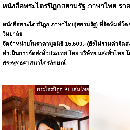
หนังสือพระไตรปิฎกสยามรัฐ ภาษาไทย ราค
หนังสือพระไตรปิฎก ภาษาไทย(สยามรัฐ) ที่จัดพิมพ์โ
วิทยาลัย
จัดจำหน่ายในราคามูลนิธิ 15,500.- (ยังไม่รวมค่าจัดส่
ดำเนินการจัดส่งทั่วประเทศ โดย บริษัทขนส่งทั่วไทย โด
พระพุทธศาสนาไตรลักษณ์