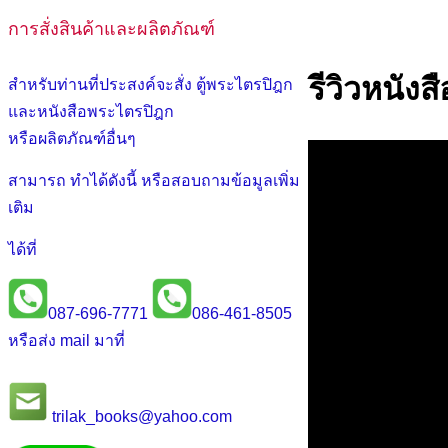
การสั่งสินค้าและผลิตภัณฑ์
รีวิวหนัง
สำหรับท่านที่ประสงค์จะสั่ง ตู้พระไตรปิฎก
และหนังสือพระไตรปิฎก
หรือผลิตภัณฑ์อื่นๆ
สามารถ ทำได้ดังนี้ หรือสอบถามข้อมูลเพิ่ม
เติม
ได้ที่
087-696-7771
086-461-8505
หรือส่ง mail มาที่
trilak_books@yahoo.com