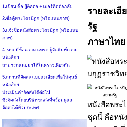
1.เขียน ชื่อ ผู้ติดต่อ + เบอร์ติดต่อกลับ
รายละเอีย
2.ชื่อตู้พระไตรปิฎก (หรือแนบภาพ)
รัฐ
3.แจ้งชื่อหนังสือพระไตรปิฎก (หรือแนบ
ภาพ)
ภาษาไทย ท
4. หากมีข้อความ แทรก ผู้จัดพิมพ์ถวาย
หนังสือฯ
สามารถแนบมาได้ในคราวเดียวกัน
5.สถานที่จัดส่ง แบบละเอียดเพื่อให้ศูนย์
หนังสือฯ
ประเมินค่าจัดส่งได้ต่อไป
ซึ่งจัดส่งโดยบริษัทขนส่งที่พร้อมดูแล
หนังสือพระไ
จัดส่งได้ทั่วประเทศ
ชุดนี้ คือหน